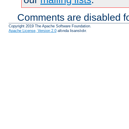
Comments are disabled fo
Copyright 2019 The Apache Software Foundation.
Apache License, Version 2.0
altında lisanslıdır.