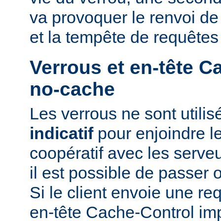
va provoquer le renvoi d
et la tempête de requêtes
Verrous et en-tête C
no-cache
Les verrous ne sont utili
indicatif
pour enjoindre le
coopératif avec les serveu
il est possible de passer 
Si le client envoie une r
en-tête Cache-Control i