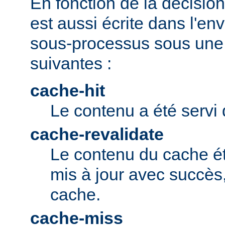
En fonction de la décision 
est aussi écrite dans l'e
sous-processus sous une 
suivantes :
cache-hit
Le contenu a été servi 
cache-revalidate
Le contenu du cache ét
mis à jour avec succès,
cache.
cache-miss