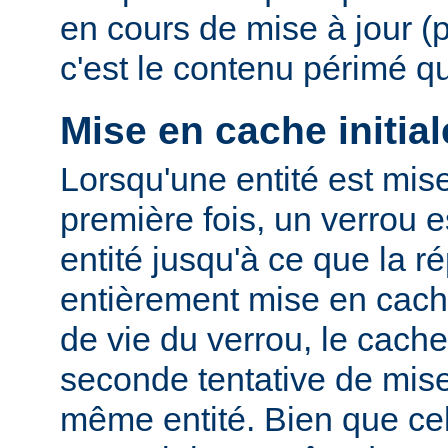
en cours de mise à jour (
c'est le contenu périmé q
Mise en cache initial
Lorsqu'une entité est mis
première fois, un verrou e
entité jusqu'à ce que la r
entièrement mise en cach
de vie du verrou, le cac
seconde tentative de mis
même entité. Bien que cel